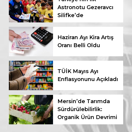
Astronotu Gezeravcı
Silifke’de
Haziran Ayı Kira Artış
Oranı Belli Oldu
TÜİK Mayıs Ayı
Enflasyonunu Açıkladı
Mersin’de Tarımda
Sürdürülebilirlik:
Organik Ürün Devrimi