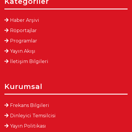
Kategoriler
Haber Arşivi
Röportajlar
Programlar
Yayın Akışı
İletişim Bilgileri
Kurumsal
Frekans Bilgileri
Dinleyici Temsilcisi
Yayın Politikası