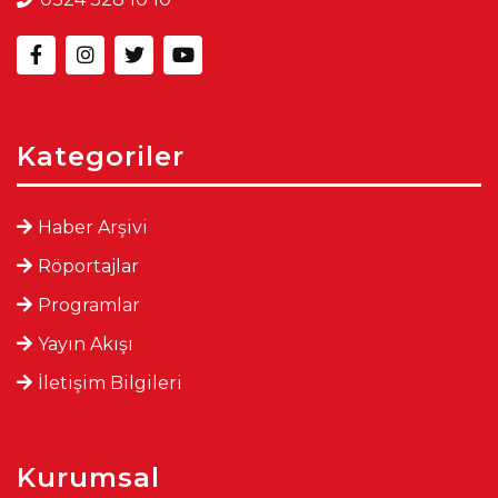
Kategoriler
Haber Arşivi
Röportajlar
Programlar
Yayın Akışı
İletişim Bilgileri
Kurumsal