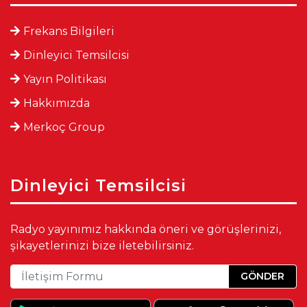
Frekans Bilgileri
Dinleyici Temsilcisi
Yayın Politikası
Hakkımızda
Merkoç Group
Dinleyici Temsilcisi
Radyo yayınımız hakkında öneri ve görüşlerinizi,
şikayetlerinizi bize iletebilirsiniz.
GÖNDER