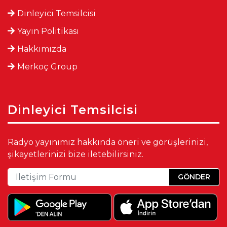
Dinleyici Temsilcisi
Yayın Politikası
Hakkımızda
Merkoç Group
Dinleyici Temsilcisi
Radyo yayınımız hakkında öneri ve görüşlerinizi,
şikayetlerinizi bize iletebilirsiniz.
GÖNDER