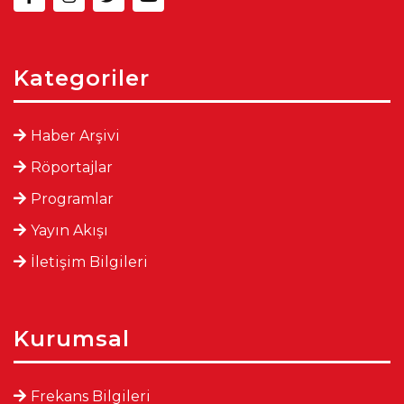
Kategoriler
Haber Arşivi
Röportajlar
Programlar
Yayın Akışı
İletişim Bilgileri
Kurumsal
Frekans Bilgileri