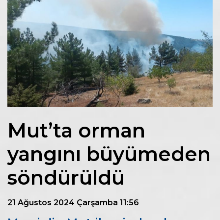
Mut’ta orman
yangını büyümeden
söndürüldü
21 Ağustos 2024 Çarşamba 11:56