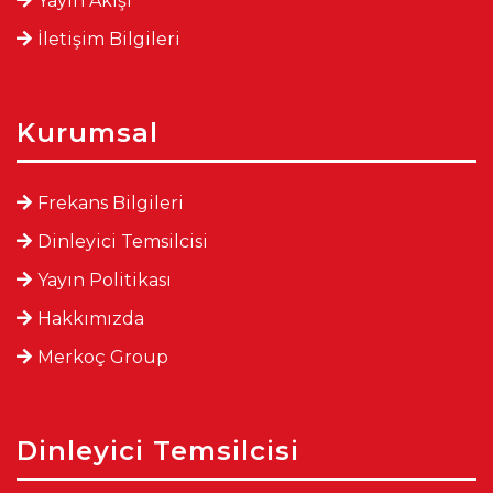
Yayın Akışı
İletişim Bilgileri
Kurumsal
Frekans Bilgileri
Dinleyici Temsilcisi
Yayın Politikası
Hakkımızda
Merkoç Group
Dinleyici Temsilcisi