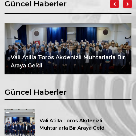
Güncel Haberler
Vali Atilla Toros Akdenizli Muhtarlarla Bir
Araya Geldi
Güncel Haberler
Vali Atilla Toros Akdenizli
Muhtarlarla Bir Araya Geldi