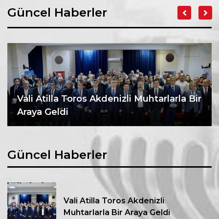
Güncel Haberler
Vali Atilla Toros Akdenizli Muhtarlarla Bir
Araya Geldi
Güncel Haberler
Vali Atilla Toros Akdenizli
Muhtarlarla Bir Araya Geldi