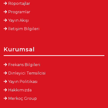
Röportajlar
Programlar
Yayın Akışı
İletişim Bilgileri
Kurumsal
Frekans Bilgileri
Dinleyici Temsilcisi
Yayın Politikası
Hakkımızda
Merkoç Group