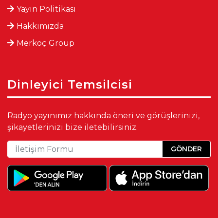
Yayın Politikası
Hakkımızda
Merkoç Group
Dinleyici Temsilcisi
Radyo yayınımız hakkında öneri ve görüşlerinizi,
şikayetlerinizi bize iletebilirsiniz.
GÖNDER