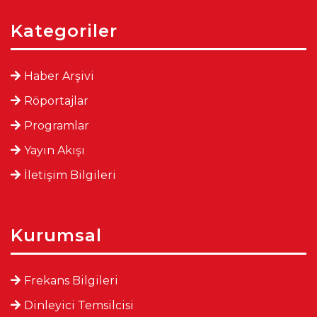
Kategoriler
Haber Arşivi
Röportajlar
Programlar
Yayın Akışı
İletişim Bilgileri
Kurumsal
Frekans Bilgileri
Dinleyici Temsilcisi