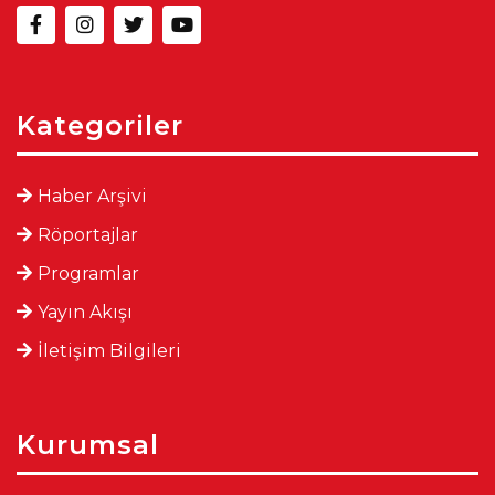
Kategoriler
Haber Arşivi
Röportajlar
Programlar
Yayın Akışı
İletişim Bilgileri
Kurumsal