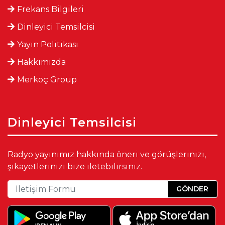
Frekans Bilgileri
Dinleyici Temsilcisi
Yayın Politikası
Hakkımızda
Merkoç Group
Dinleyici Temsilcisi
Radyo yayınımız hakkında öneri ve görüşlerinizi,
şikayetlerinizi bize iletebilirsiniz.
GÖNDER