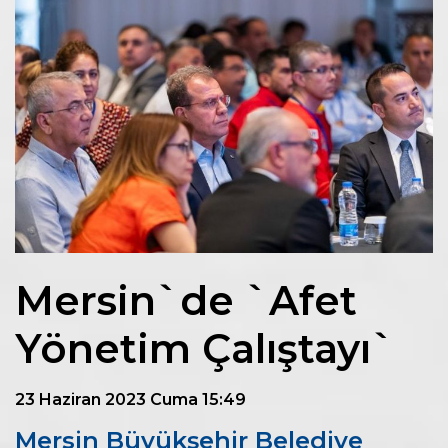
Mersin`de `Afet
Yönetim Çalıştayı`
23 Haziran 2023 Cuma 15:49
Mersin Büyükşehir Belediye