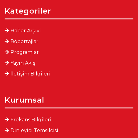
Kategoriler
Haber Arşivi
Röportajlar
Programlar
Yayın Akışı
İletişim Bilgileri
Kurumsal
Frekans Bilgileri
Dinleyici Temsilcisi