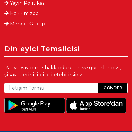
Yayın Politikası
Hakkımızda
Merkoç Group
Dinleyici Temsilcisi
Radyo yayınımız hakkında öneri ve görüşlerinizi,
şikayetlerinizi bize iletebilirsiniz.
GÖNDER