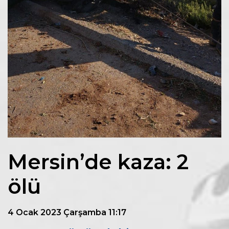
Mersin’de kaza: 2
ölü
4 Ocak 2023 Çarşamba 11:17