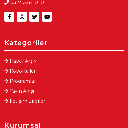
0324 328 10 10
Kategoriler
Haber Arşivi
Röportajlar
Programlar
Yayın Akışı
İletişim Bilgileri
Kurumsal