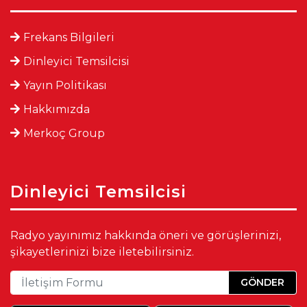
Frekans Bilgileri
Dinleyici Temsilcisi
Yayın Politikası
Hakkımızda
Merkoç Group
Dinleyici Temsilcisi
Radyo yayınımız hakkında öneri ve görüşlerinizi,
şikayetlerinizi bize iletebilirsiniz.
GÖNDER