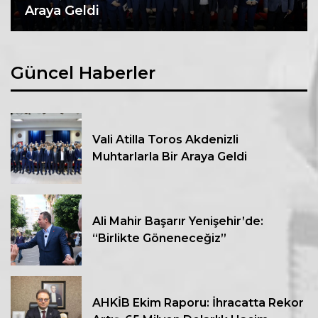
Araya Geldi
Güncel Haberler
Vali Atilla Toros Akdenizli
Muhtarlarla Bir Araya Geldi
Ali Mahir Başarır Yenişehir’de:
“Birlikte Göneneceğiz”
AHKİB Ekim Raporu: İhracatta Rekor