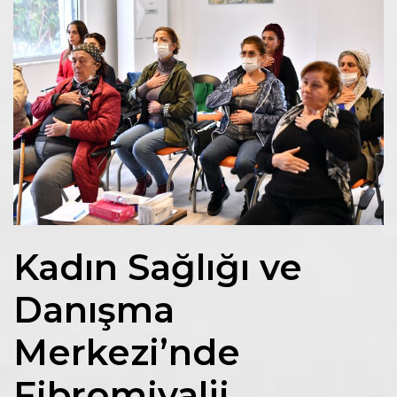
Kadın Sağlığı ve
Danışma
Merkezi’nde
Fibromiyalji