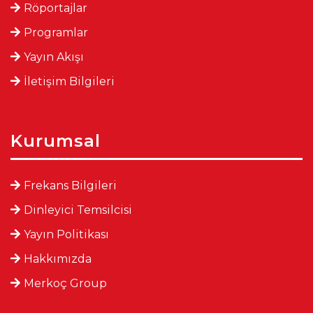
Röportajlar
Programlar
Yayın Akışı
İletişim Bilgileri
Kurumsal
Frekans Bilgileri
Dinleyici Temsilcisi
Yayın Politikası
Hakkımızda
Merkoç Group