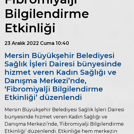
Bilgilendirme
Etkinliği
23 Aralık 2022 Cuma 10:40
Mersin Büyükşehir Belediyesi
Sağlık İşleri Dairesi bünyesinde
hizmet veren Kadın Sağlığı ve
Danışma Merkezi’nde,
‘Fibromiyalji Bilgilendirme
Etkinliği’ düzenlendi
Mersin Büyükşehir Belediyesi Sağlık İşleri Dairesi
bünyesinde hizmet veren Kadın Sağlığı ve
Danışma Merkezi’nde, ‘Fibromiyalji Bilgilendirme
Etkinliği’ düzenlendi. Etkinliğe hem merkezin