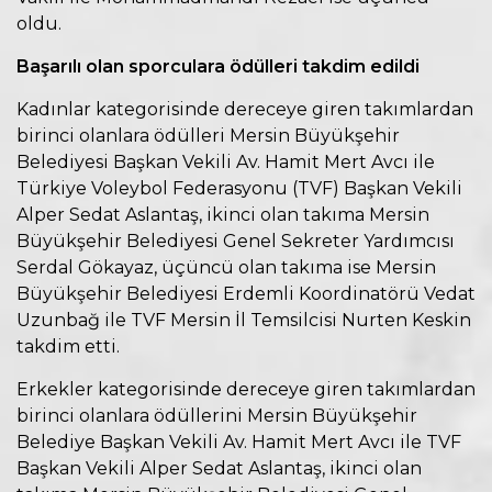
oldu.
Başarılı olan sporculara ödülleri takdim edildi
Kadınlar kategorisinde dereceye giren takımlardan
birinci olanlara ödülleri Mersin Büyükşehir
Belediyesi Başkan Vekili Av. Hamit Mert Avcı ile
Türkiye Voleybol Federasyonu (TVF) Başkan Vekili
Alper Sedat Aslantaş, ikinci olan takıma Mersin
Büyükşehir Belediyesi Genel Sekreter Yardımcısı
Serdal Gökayaz, üçüncü olan takıma ise Mersin
Büyükşehir Belediyesi Erdemli Koordinatörü Vedat
Uzunbağ ile TVF Mersin İl Temsilcisi Nurten Keskin
takdim etti.
Erkekler kategorisinde dereceye giren takımlardan
birinci olanlara ödüllerini Mersin Büyükşehir
Belediye Başkan Vekili Av. Hamit Mert Avcı ile TVF
Başkan Vekili Alper Sedat Aslantaş, ikinci olan