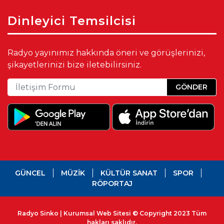
Dinleyici Temsilcisi
Radyo yayınımız hakkında öneri ve görüşlerinizi,
şikayetlerinizi bize iletebilirsiniz.
GÖNDER
GÜNCEL
MÜZİK
KÜLTÜR SANAT
SPOR
RÖPORTAJ
Radyo Sinko | Kurumsal Web Sitesi © Copyright 2023 Tüm
hakları saklıdır.