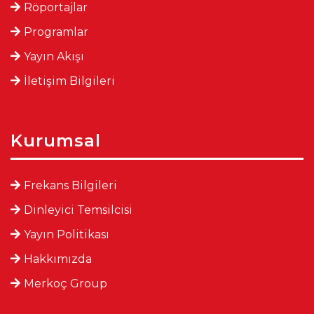
Röportajlar
Programlar
Yayın Akışı
İletişim Bilgileri
Kurumsal
Frekans Bilgileri
Dinleyici Temsilcisi
Yayın Politikası
Hakkımızda
Merkoç Group