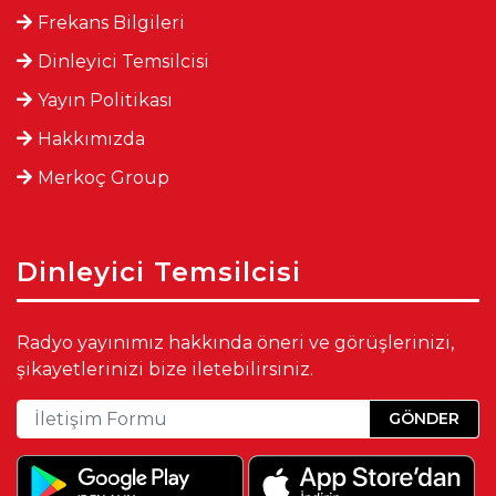
Frekans Bilgileri
Dinleyici Temsilcisi
Yayın Politikası
Hakkımızda
Merkoç Group
Dinleyici Temsilcisi
Radyo yayınımız hakkında öneri ve görüşlerinizi,
şikayetlerinizi bize iletebilirsiniz.
GÖNDER