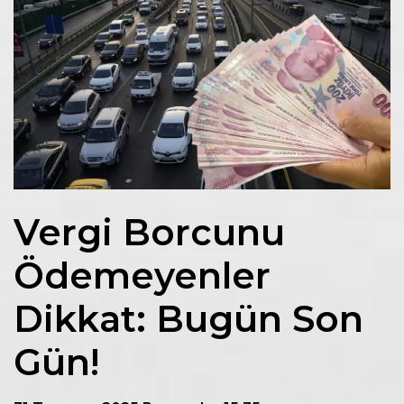
Vergi Borcunu
Ödemeyenler
Dikkat: Bugün Son
Gün!