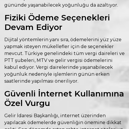
gününde yaşanabilecek yoğunluğu da azaltıyor.
Fiziki Ödeme Seçenekleri
Devam Ediyor
Dijital yöntemlerin yanı sıra, ödemelerini yüz yüze
yapmak isteyen mükellefler için de seçenekler
mevcut. Türkiye genelindeki tüm vergi daireleri ve
PTT şubeleri, MTV ve gelir vergisi ödemelerini
kabul ediyor. Vergi dairelerinde yaşanabilecek
yoğunluk nedeniyle işlemlerin günün erken
saatlerinde yapılması öneriliyor.
Güvenli İnternet Kullanımına
Özel Vurgu
Gelir İdaresi Başkanlığı, internet üzerinden
yapılacak ödemelerde güvenliğin önemine dikkat