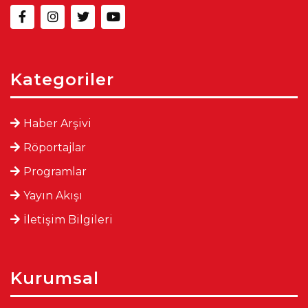
Kategoriler
Haber Arşivi
Röportajlar
Programlar
Yayın Akışı
İletişim Bilgileri
Kurumsal