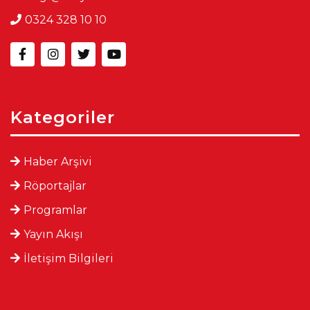
0324 328 10 10
Kategoriler
Haber Arşivi
Röportajlar
Programlar
Yayın Akışı
İletişim Bilgileri