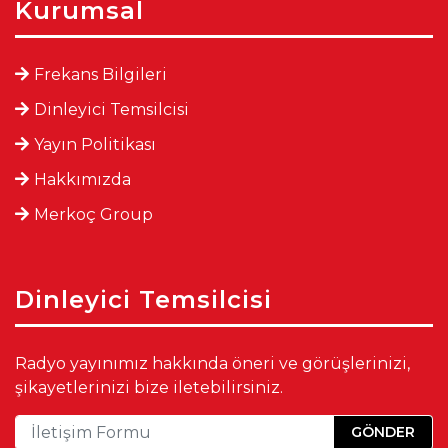
Kurumsal
Frekans Bilgileri
Dinleyici Temsilcisi
Yayın Politikası
Hakkımızda
Merkoç Group
Dinleyici Temsilcisi
Radyo yayınımız hakkında öneri ve görüşlerinizi,
şikayetlerinizi bize iletebilirsiniz.
GÖNDER