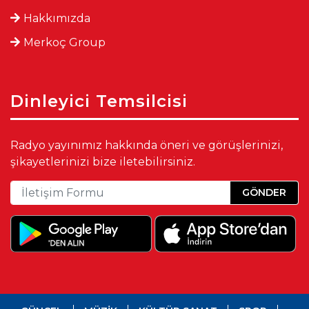
Hakkımızda
Merkoç Group
Dinleyici Temsilcisi
Radyo yayınımız hakkında öneri ve görüşlerinizi,
şikayetlerinizi bize iletebilirsiniz.
GÖNDER