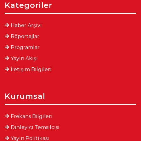
Kategoriler
Haber Arşivi
Röportajlar
Programlar
Yayın Akışı
İletişim Bilgileri
Kurumsal
Frekans Bilgileri
Dinleyici Temsilcisi
Yayın Politikası