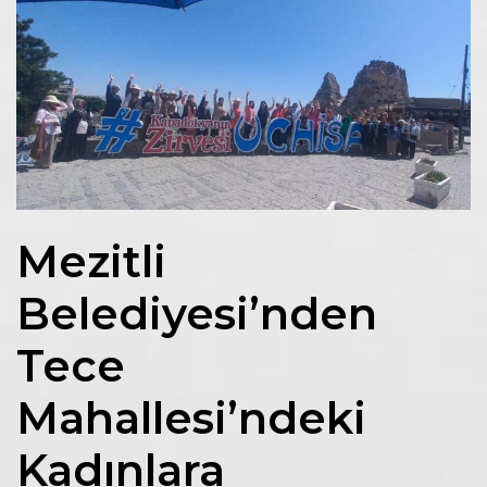
Mezitli
Belediyesi’nden
Tece
Mahallesi’ndeki
Kadınlara