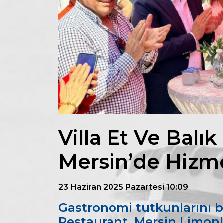
Villa Et Ve Balı
Mersin’de Hizme
23 Haziran 2025 Pazartesi 10:09
Gastronomi tutkunlarını bu
Restaurant, Mersin Limonlu