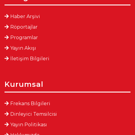
Haber Arşivi
Röportajlar
Programlar
Yayın Akışı
İletişim Bilgileri
Kurumsal
Frekans Bilgileri
Dinleyici Temsilcisi
Yayın Politikası