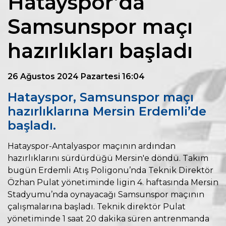
Hatayspor’da
Samsunspor maçı
hazırlıkları başladı
26 Ağustos 2024 Pazartesi 16:04
Hatayspor, Samsunspor maçı
hazırlıklarına Mersin Erdemli’de
başladı.
Hatayspor-Antalyaspor maçının ardından
hazırlıklarını sürdürdüğü Mersin'e döndü. Takım
bugün Erdemli Atış Poligonu’nda Teknik Direktör
Özhan Pulat yönetiminde ligin 4. haftasında Mersin
Stadyumu’nda oynayacağı Samsunspor maçının
çalışmalarına başladı. Teknik direktör Pulat
yönetiminde 1 saat 20 dakika süren antrenmanda