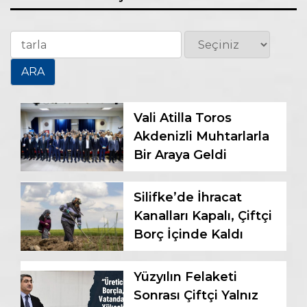
Vali Atilla Toros
Akdenizli Muhtarlarla
Bir Araya Geldi
Silifke’de İhracat
Kanalları Kapalı, Çiftçi
Borç İçinde Kaldı
Yüzyılın Felaketi
Sonrası Çiftçi Yalnız