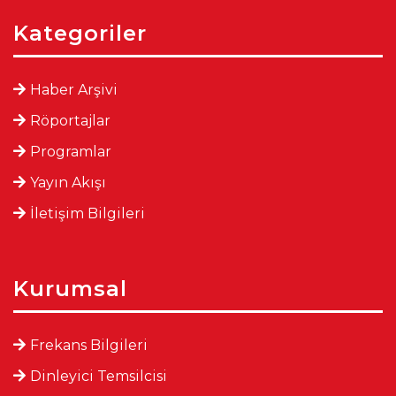
Kategoriler
Haber Arşivi
Röportajlar
Programlar
Yayın Akışı
İletişim Bilgileri
Kurumsal
Frekans Bilgileri
Dinleyici Temsilcisi