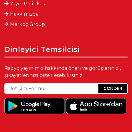
Yayın Politikası
Hakkımızda
Merkoç Group
Dinleyici Temsilcisi
Radyo yayınımız hakkında öneri ve görüşlerinizi,
şikayetlerinizi bize iletebilirsiniz.
GÖNDER