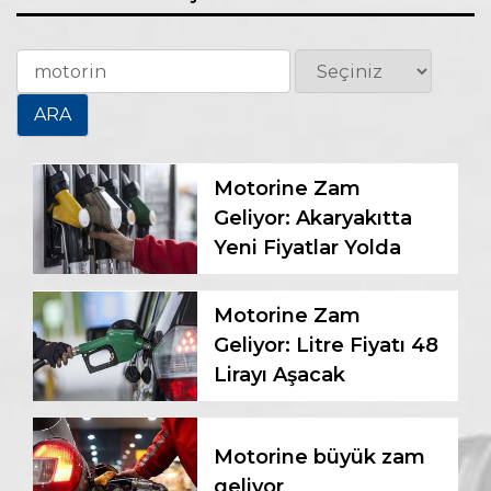
Motorine Zam
Geliyor: Akaryakıtta
Yeni Fiyatlar Yolda
Motorine Zam
Geliyor: Litre Fiyatı 48
Lirayı Aşacak
Motorine büyük zam
geliyor