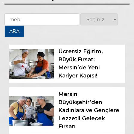
Ücretsiz Eğitim,
Büyük Fırsat:
Mersin’de Yeni
Kariyer Kapısı!
Mersin
Büyükşehir’den
Kadınlara ve Gençlere
Lezzetli Gelecek
Fırsatı