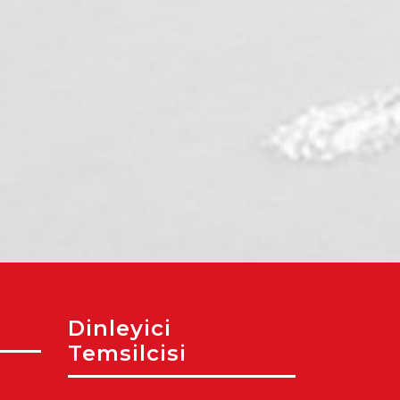
Dinleyici
Temsilcisi