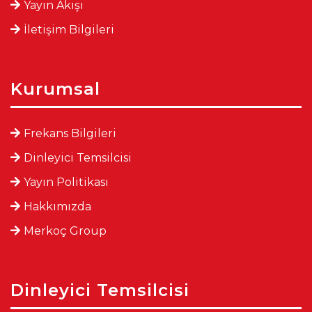
Yayın Akışı
İletişim Bilgileri
Kurumsal
Frekans Bilgileri
Dinleyici Temsilcisi
Yayın Politikası
Hakkımızda
Merkoç Group
Dinleyici Temsilcisi